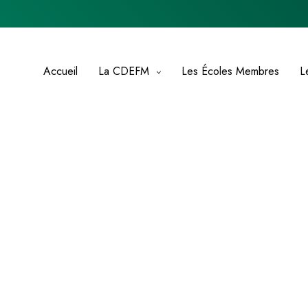
Accueil
La CDEFM
Les Écoles Membres
L