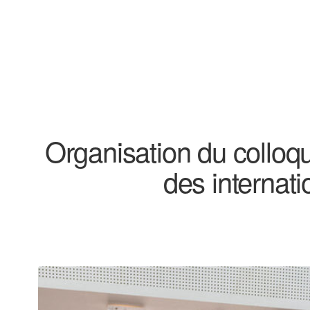
Organisation du colloqu
des internat