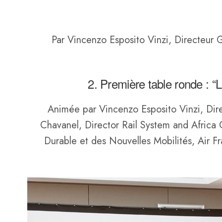
Par Vincenzo Esposito Vinzi, Directeur 
2. Première table ronde
: “
Animée par Vincenzo Esposito Vinzi, Dire
Chavanel, Director Rail System and Africa
Durable et des Nouvelles Mobilités, Air F