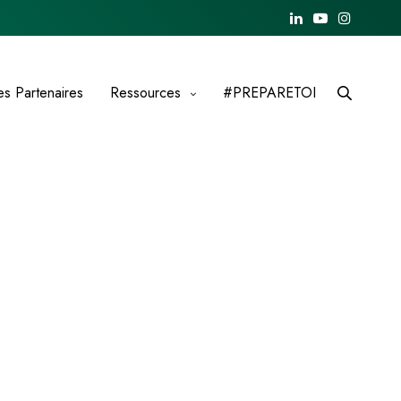
es Partenaires
Ressources
#PREPARETOI