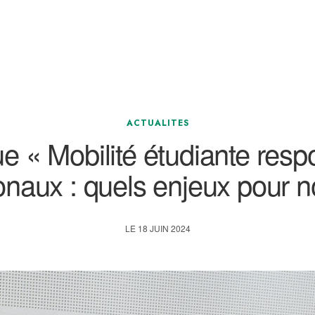
ACTUALITES
e « Mobilité étudiante resp
ionaux : quels enjeux pour n
LE 18 JUIN 2024