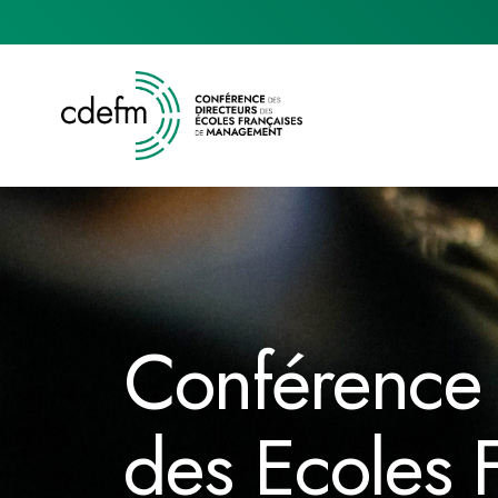
Conférence 
des Ecoles 