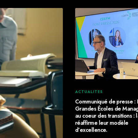
ACTUALITES
Communiqué de presse : 
Grandes Écoles de Mana
au coeur des transitions :
réaffirme leur modèle
d’excellence.