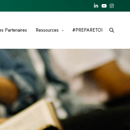
es Partenaires
Ressources
#PREPARETOI