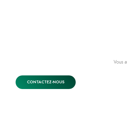
Vous a
CONTACTEZ-NOUS