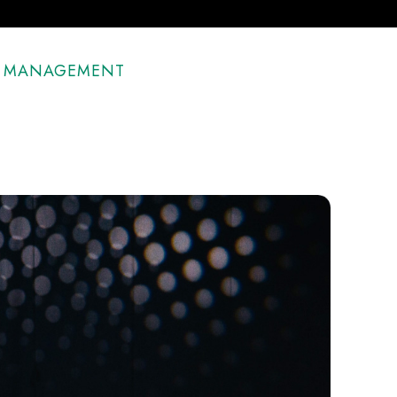
DE MANAGEMENT