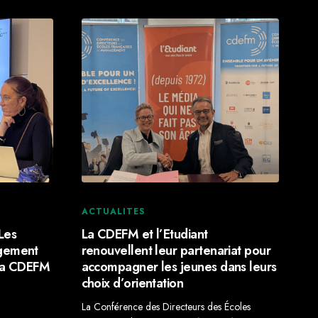
ACTUALITES
Les
La CDEFM et l’Etudiant
gement
renouvellent leur partenariat pour
 la CDEFM
accompagner les jeunes dans leurs
choix d’orientation
La Conférence des Directeurs des Écoles