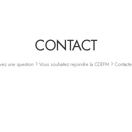
CONTACT
vez une question ? Vous souhaitez rejoindre la CDEFM ? Contacte