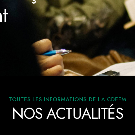
t
TOUTES LES INFORMATIONS DE LA CDEFM
NOS ACTUALITÉS