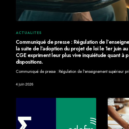
ACTUALITES
Communiqué de presse : Régulation de l’enseignem
la suite de l’adoption du projet de loi le 1er juin 
CGE expriment leur plus vive inquiétude quant à p
dispositions.
Communiqué de presse : Régulation de l’enseignement supérieur priv
4 juin 2026