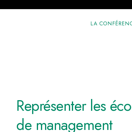
LA CONFÉRENC
Représenter les éco
de management