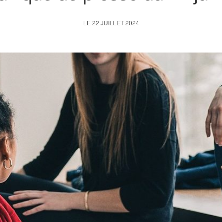
LE 22 JUILLET 2024