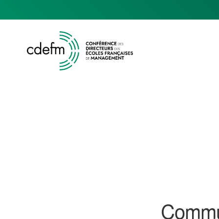
Commun