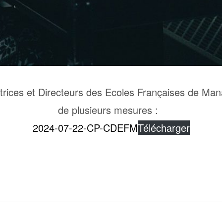
trices et Directeurs des Ecoles Françaises de M
de plusieurs mesures :
2024-07-22-CP-CDEFM
Télécharger
Pages