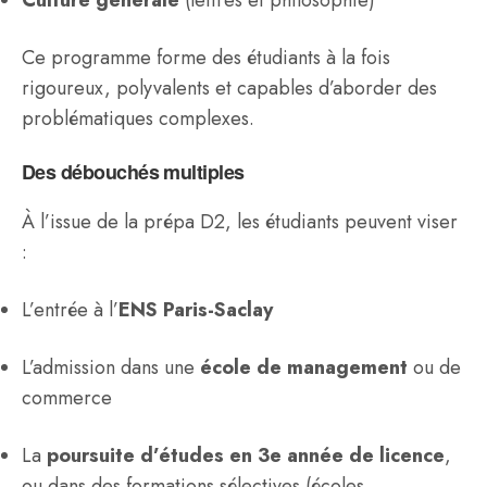
Ce programme forme des étudiants à la fois
rigoureux, polyvalents et capables d’aborder des
problématiques complexes.
Des débouchés multiples
À l’issue de la prépa D2, les étudiants peuvent viser
:
L’entrée à l’
ENS Paris-Saclay
L’admission dans une
école de management
ou de
commerce
La
poursuite d’études en 3e année de licence
,
ou dans des formations sélectives (écoles