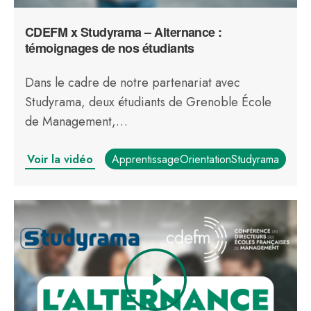
CDEFM x Studyrama – Alternance :
témoignages de nos étudiants
Dans le cadre de notre partenariat avec
Studyrama, deux étudiants de Grenoble École
de Management,…
Voir la vidéo
ApprentissageOrientationStudyrama