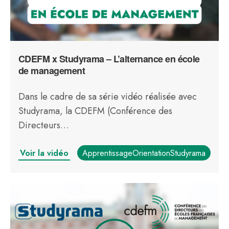
CDEFM x Studyrama – L’alternance en école
de management
Dans le cadre de sa série vidéo réalisée avec
Studyrama, la CDEFM (Conférence des
Directeurs…
Voir la vidéo
ApprentissageOrientationStudyrama