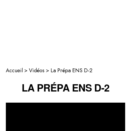
Accueil
>
Vidéos
>
La Prépa ENS D-2
LA PRÉPA ENS D-2