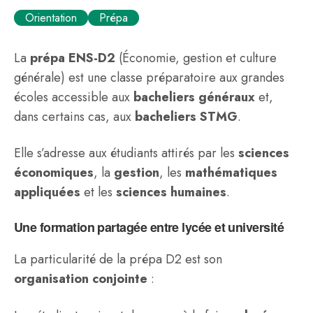
Orientation
Prépa
La
prépa ENS-D2
(Économie, gestion et culture
générale) est une classe préparatoire aux grandes
écoles accessible aux
bacheliers généraux
et,
dans certains cas, aux
bacheliers STMG
.
Elle s’adresse aux étudiants attirés par les
sciences
économiques
, la
gestion
, les
mathématiques
appliquées
et les
sciences humaines
.
Une formation partagée entre lycée et université
La particularité de la prépa D2 est son
organisation conjointe
: