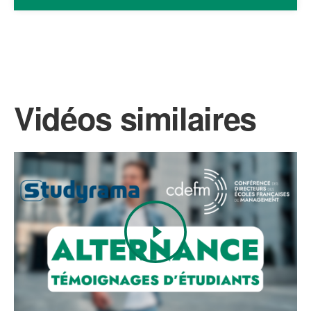
#PREPARETOI
Vidéos similaires