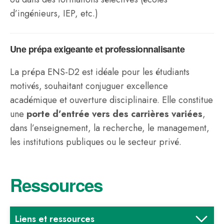
d’ingénieurs, IEP, etc.)
Une prépa exigeante et professionnalisante
La prépa ENS-D2 est idéale pour les étudiants
motivés, souhaitant conjuguer excellence
académique et ouverture disciplinaire. Elle constitue
une
porte d’entrée vers des carrières variées
,
dans l’enseignement, la recherche, le management,
les institutions publiques ou le secteur privé.
Ressources
Liens et ressources