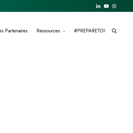
es Partenaires
Ressources
#PREPARETOI