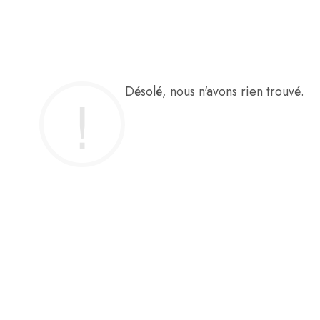
Désolé, nous n'avons rien trouvé.