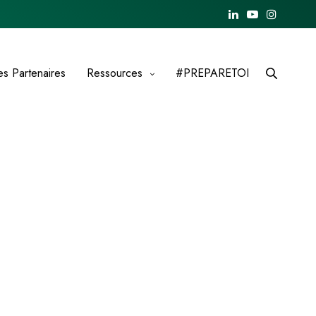
es Partenaires
Ressources
#PREPARETOI