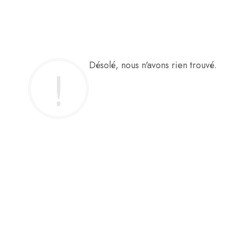
Désolé, nous n'avons rien trouvé.