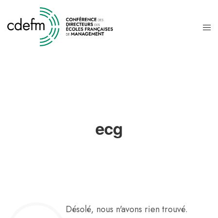
ecg
Désolé, nous n'avons rien trouvé.