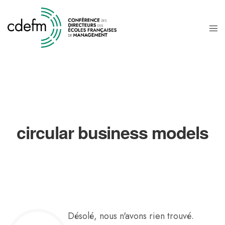
circular business models
Désolé, nous n'avons rien trouvé.