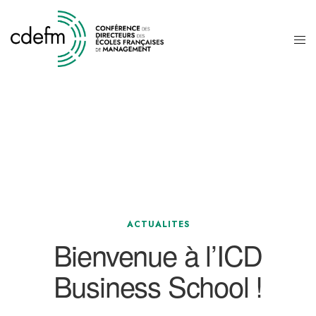
ACTUALITES
Bienvenue à l’ICD
Business School !