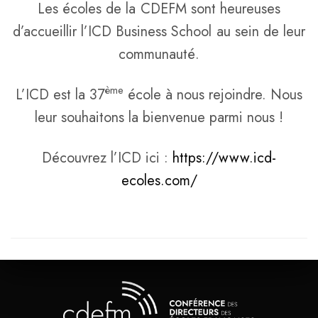
Les écoles de la CDEFM sont heureuses
d’accueillir l’ICD Business School au sein de leur
communauté.
ème
L’ICD est la 37
école à nous rejoindre. Nous
leur souhaitons la bienvenue parmi nous !
Découvrez l’ICD ici :
https://www.icd-
ecoles.com/