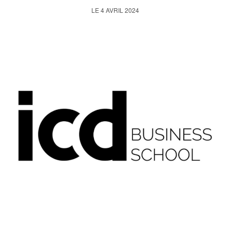
LE 4 AVRIL 2024